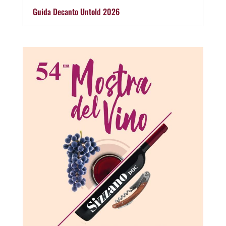
Guida Decanto Untold 2026