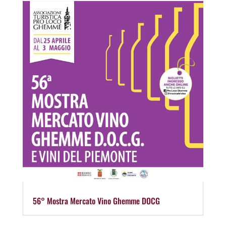
56° Mostra Mercato Vino Ghemme DOCG