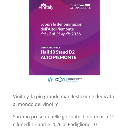
Vinitaly, la più grande manifestazione dedicata
al mondo del vino!
🍷
Saremo presenti nelle giornate di domenica 12
e lunedì 13 aprile 2026 al Padiglione 10