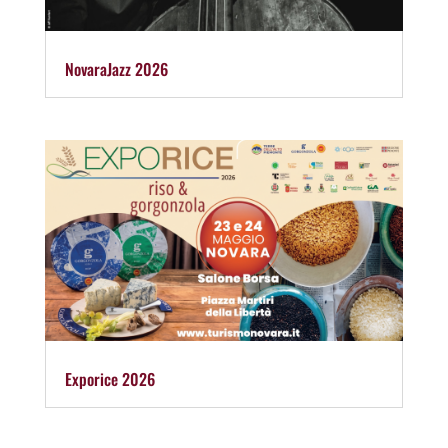
NovaraJazz 2026
Exporice 2026