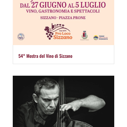
54° Mostra del Vino di Sizzano