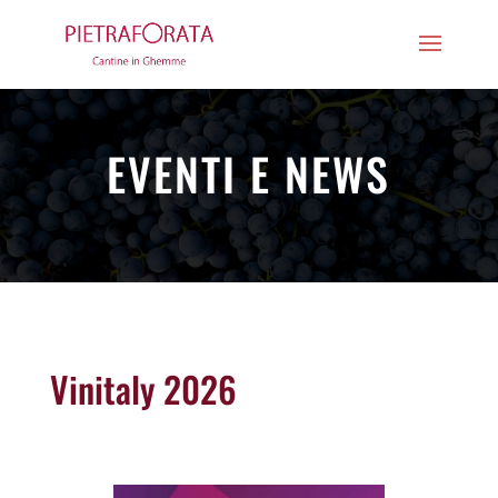
EVENTI E NEWS
Vinitaly 2026