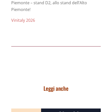
Piemonte – stand D2, allo stand dell’Alto
Piemonte!
Vinitaly 2026
Leggi anche