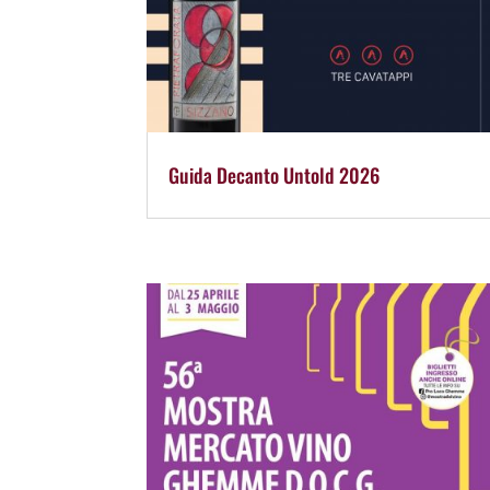
Guida Decanto Untold 2026