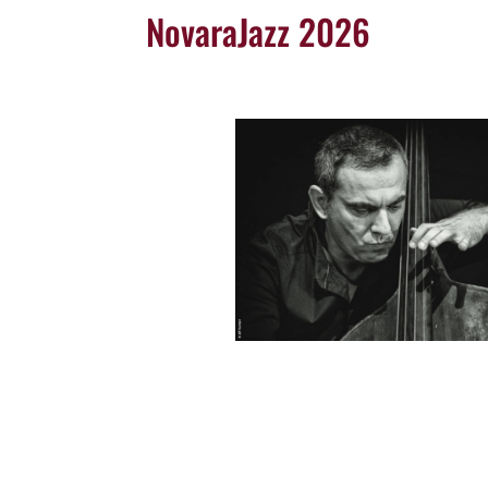
NovaraJazz 2026