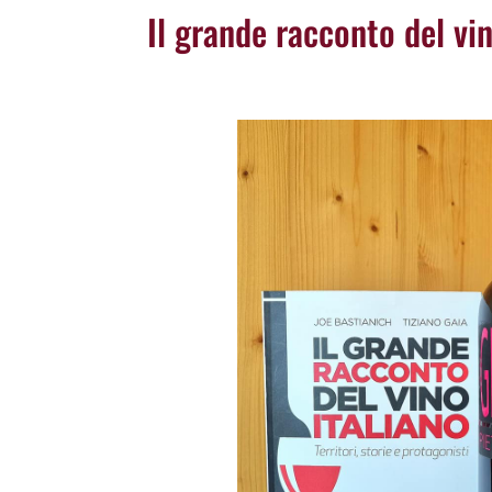
Il grande racconto del vin