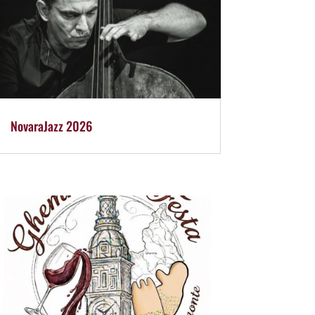
NovaraJazz 2026