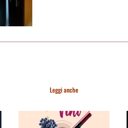
Leggi anche