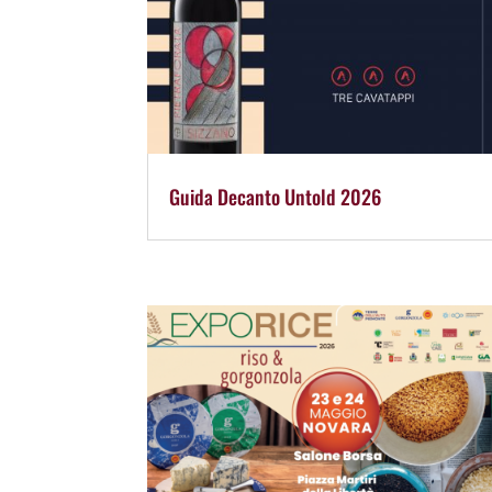
Guida Decanto Untold 2026