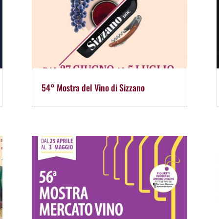
54° Mostra del Vino di Sizzano