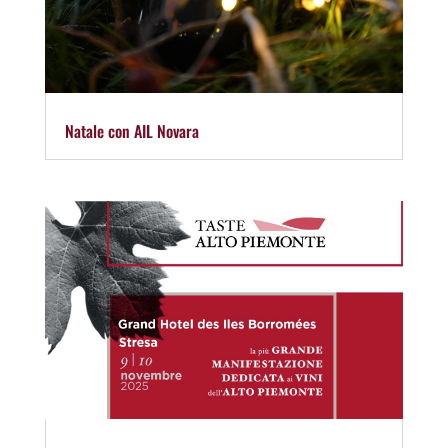
Natale con AIL Novara