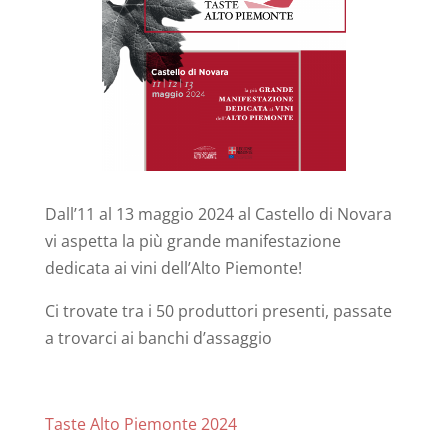
Dall’11 al 13 maggio 2024 al Castello di Novara
vi aspetta la più grande manifestazione
dedicata ai vini dell’Alto Piemonte!
Ci trovate tra i 50 produttori presenti, passate
a trovarci ai banchi d’assaggio
Taste Alto Piemonte 2024