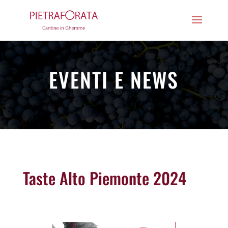
EVENTI E NEWS
Taste Alto Piemonte 2024