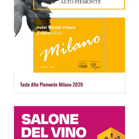
Taste Alto Piemonte Milano 2026