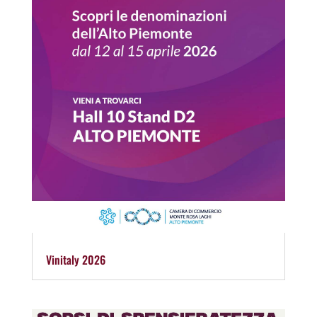
Vinitaly 2026