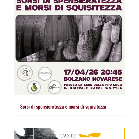
Sorsi di spensieratezza e morsi di squisitezza