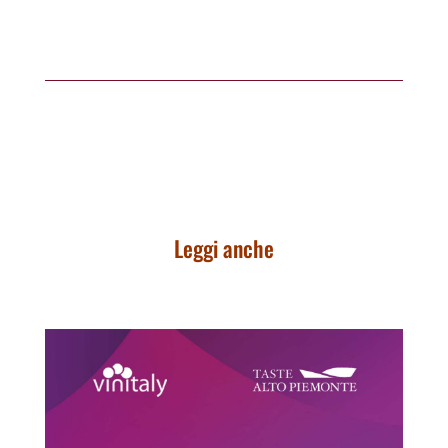
Leggi anche