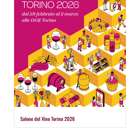
Salone del Vino Torino 2026